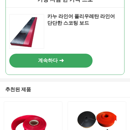
카누 라인어 폴리우레탄 라인어
단단한 스코팅 보드
계속하다
추천된 제품