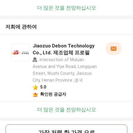
더 많은 것을 전망하십시오
저희에 관하여
Jiaozuo Debon Technology
Co., Ltd. 제조업체 프로필
intersection of Muluan
Avenue and Yiye Road, Longquan
Street, Wuzhi County, Jiaozuo
City, Henan Province ,중국
5.0
확인된 공급자
더 많은 것을 전망하십시오
가장 저렴 한 가격 으로