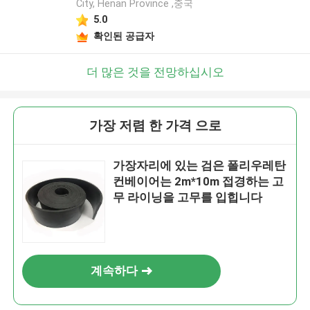
City, Henan Province ,중국
5.0
확인된 공급자
더 많은 것을 전망하십시오
가장 저렴 한 가격 으로
가장자리에 있는 검은 폴리우레탄
컨베이어는 2m*10m 접경하는 고
무 라이닝을 고무를 입힙니다
계속하다