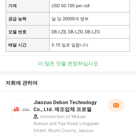
가격
USD 50-100 per roll
공급 능력
달 당 20000개 명부
모델 번호
DB-LZB, DB-LZR, DB-LZO
배달 시간
5-10 일로 일합니다
더 많은 것을 전망하십시오
저희에 관하여
Jiaozuo Debon Technology
Co., Ltd. 제조업체 프로필
intersection of Muluan
Avenue and Yiye Road, Longquan
Street, Wuzhi County, Jiaozuo