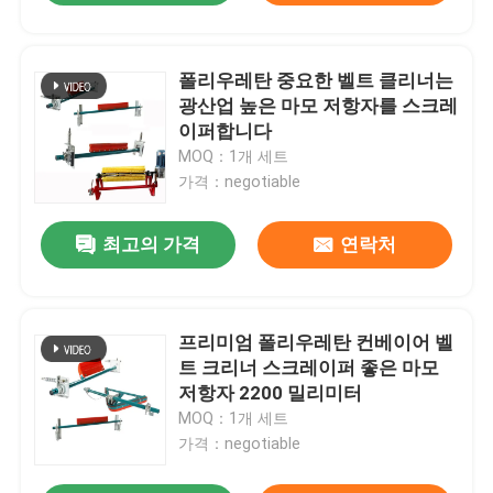
폴리우레탄 중요한 벨트 클리너는
광산업 높은 마모 저항자를 스크레
이퍼합니다
MOQ：1개 세트
가격：negotiable
최고의 가격
연락처
프리미엄 폴리우레탄 컨베이어 벨
트 크리너 스크레이퍼 좋은 마모
저항자 2200 밀리미터
MOQ：1개 세트
가격：negotiable