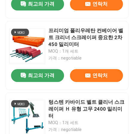
최고의 가격
연락처
프리미엄 폴리우레탄 컨베이어 벨
트 크리너 스크레이퍼 중요한 2차
450 밀리미터
MOQ：1개 세트
가격：negotiable
최고의 가격
연락처
텅스텐 카바이드 벨트 클리너 스크
레이퍼 Ｈ 유형 고무 2400 밀리미
터
MOQ：1개 세트
가격：negotiable