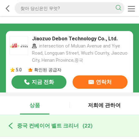
Jiaozuo Debon Technology Co., Ltd.
intersection of Muluan Avenue and Yiye
Road, Longquan Street, Wuzhi County, Jiaozuo
City, Henan Province,중국
5.0
확인된 공급자
지금 전화
연락처
상품
저희에 관하여
중국 컨베이어 벨트 크리너
(22)