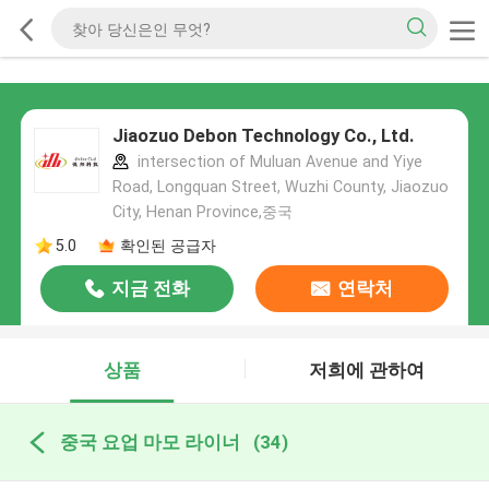
Jiaozuo Debon Technology Co., Ltd.
intersection of Muluan Avenue and Yiye
Road, Longquan Street, Wuzhi County, Jiaozuo
City, Henan Province,중국
5.0
확인된 공급자
지금 전화
연락처
상품
저희에 관하여
중국 요업 마모 라이너
(34)