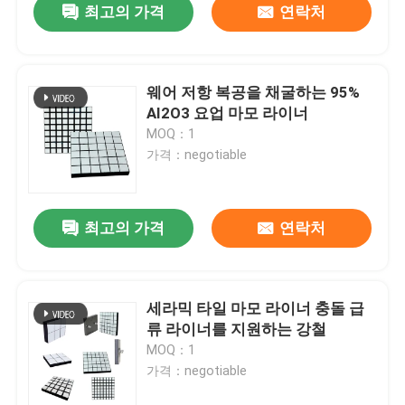
최고의 가격
연락처
웨어 저항 복공을 채굴하는 95%
AI2O3 요업 마모 라이너
MOQ：1
가격：negotiable
최고의 가격
연락처
세라믹 타일 마모 라이너 충돌 급
류 라이너를 지원하는 강철
MOQ：1
가격：negotiable