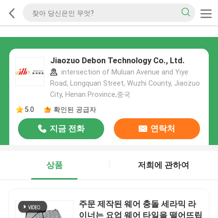
Jiaozuo Debon Technology Co., Ltd.
intersection of Muluan Avenue and Yiye
Road, Longquan Street, Wuzhi County, Jiaozuo
City, Henan Province,중국
5.0
확인된 공급자
지금 전화
연락처
상품
저희에 관하여
주문 제작된 웨어 충돌 세라믹 라
이너는 요업 웨어 타일을 떨어뜨립