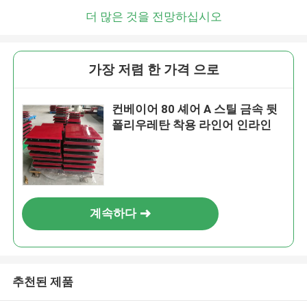
더 많은 것을 전망하십시오
가장 저렴 한 가격 으로
컨베이어 80 셰어 A 스틸 금속 뒷
폴리우레탄 착용 라인어 인라인
계속하다
추천된 제품