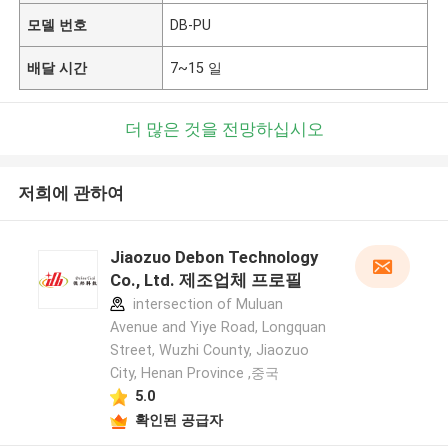
모델 번호
DB-PU
배달 시간
7~15 일
더 많은 것을 전망하십시오
저희에 관하여
Jiaozuo Debon Technology
Co., Ltd. 제조업체 프로필
intersection of Muluan
Avenue and Yiye Road, Longquan
Street, Wuzhi County, Jiaozuo
City, Henan Province ,중국
5.0
확인된 공급자