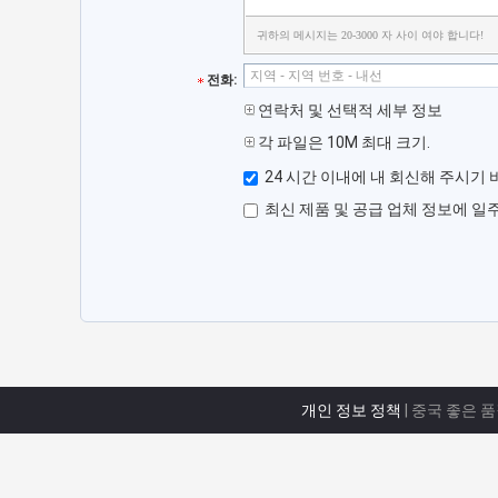
귀하의 메시지는 20-3000 자 사이 여야 합니다!
전화:
연락처 및 선택적 세부 정보
각 파일은 10M 최대 크기.
24 시간 이내에 내 회신해 주시기 
최신 제품 및 공급 업체 정보에 일
개인 정보 정책
| 중국 좋은 