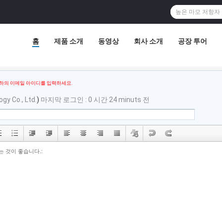
홈
제품 소개
동영상
회사 소개
공장 투어
하의 이메일 아이디를 입력하세요.
gy Co., Ltd.
)
마지막 로그인 : 0 시간 24 minuts 전