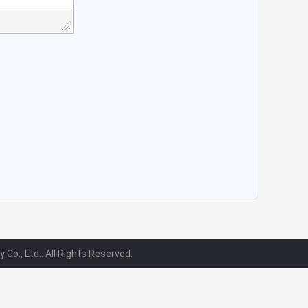
o., Ltd.. All Rights Reserved.