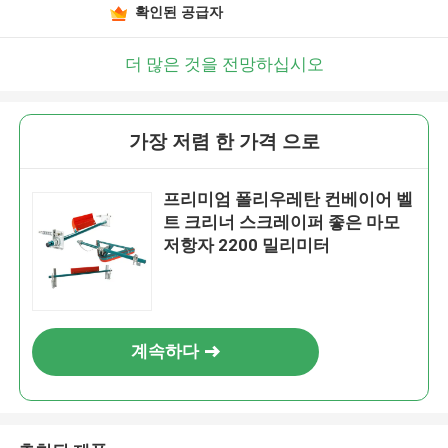
확인된 공급자
더 많은 것을 전망하십시오
가장 저렴 한 가격 으로
프리미엄 폴리우레탄 컨베이어 벨
트 크리너 스크레이퍼 좋은 마모
저항자 2200 밀리미터
계속하다