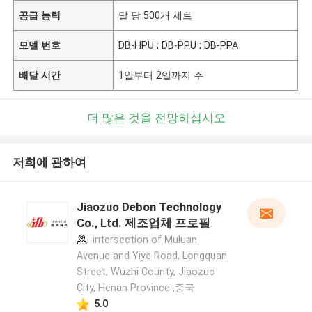
공급 능력
달 당 500개 세트
모델 번호
DB-HPU ; DB-PPU ; DB-PPA
배달 시간
1일부터 2일까지 주
더 많은 것을 전망하십시오
저희에 관하여
Jiaozuo Debon Technology
Co., Ltd. 제조업체 프로필
intersection of Muluan
Avenue and Yiye Road, Longquan
Street, Wuzhi County, Jiaozuo
City, Henan Province ,중국
5.0