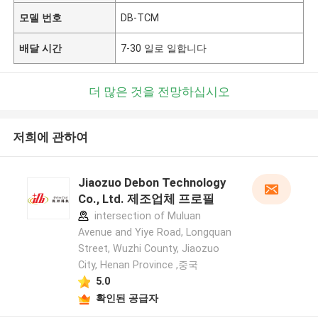
모델 번호
DB-TCM
배달 시간
7-30 일로 일합니다
더 많은 것을 전망하십시오
저희에 관하여
Jiaozuo Debon Technology
Co., Ltd. 제조업체 프로필
intersection of Muluan
Avenue and Yiye Road, Longquan
Street, Wuzhi County, Jiaozuo
City, Henan Province ,중국
5.0
확인된 공급자