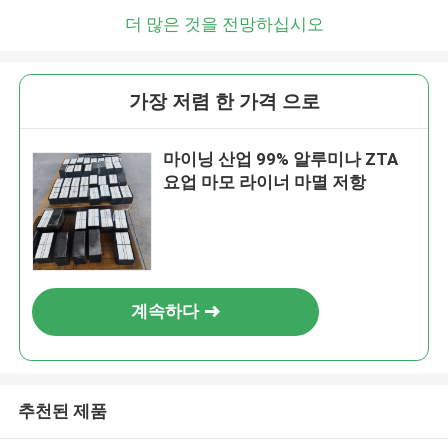
더 많은 것을 전망하십시오
가장 저렴 한 가격 으로
마이닝 산업 99% 알루미나 ZTA
요업 마모 라이너 마멸 저항
계속하다
추천된 제품