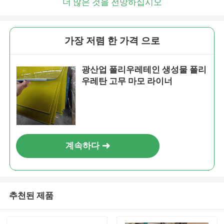
더 많은 것을 전망하십시오
가장 저렴 한 가격 으로
광산업 폴리우레테인 생성물 폴리
우레탄 고무 마모 라이너
계속하다
추천된 제품