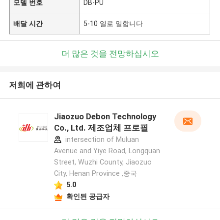
모델 번호
DB-PU
배달 시간
5-10 일로 일합니다
더 많은 것을 전망하십시오
저희에 관하여
Jiaozuo Debon Technology
Co., Ltd. 제조업체 프로필
intersection of Muluan
Avenue and Yiye Road, Longquan
Street, Wuzhi County, Jiaozuo
City, Henan Province ,중국
5.0
확인된 공급자