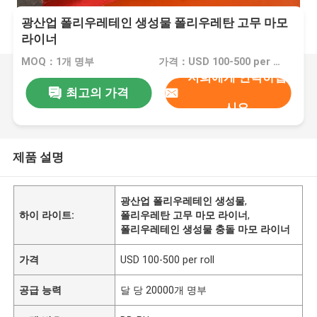
광산업 폴리우레테인 생성물 폴리우레탄 고무 마모
라이너
MOQ：1개 명부
가격：USD 100-500 per roll
저희에게 연락하십
최고의 가격
시오
제품 설명
광산업 폴리우레테인 생성물
,
하이 라이트:
폴리우레탄 고무 마모 라이너
,
폴리우레테인 생성물 충돌 마모 라이너
가격
USD 100-500 per roll
공급 능력
달 당 20000개 명부