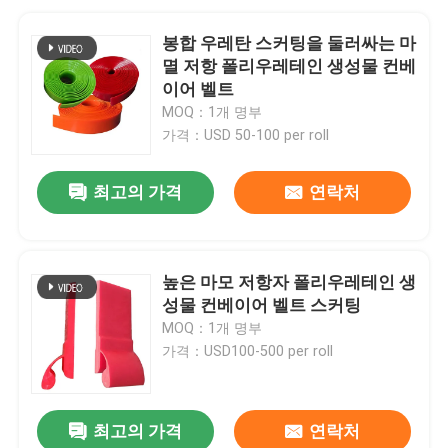
봉합 우레탄 스커팅을 둘러싸는 마
멸 저항 폴리우레테인 생성물 컨베
이어 벨트
MOQ：1개 명부
가격：USD 50-100 per roll
최고의 가격
연락처
높은 마모 저항자 폴리우레테인 생
성물 컨베이어 벨트 스커팅
MOQ：1개 명부
가격：USD100-500 per roll
최고의 가격
연락처