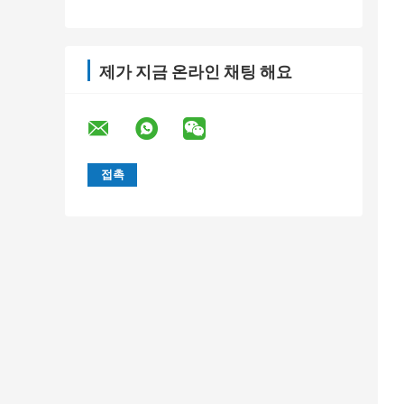
제가 지금 온라인 채팅 해요