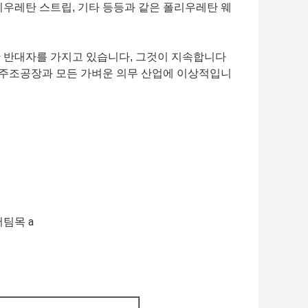
리우레탄 스트립, 기타 등등과 같은 폴리우레탄 웨
한 반대자를 가지고 있습니다, 그것이 지속합니다
적, 주조공장과 모든 가벼운 의무 산업에 이상적입니
버팀목 a