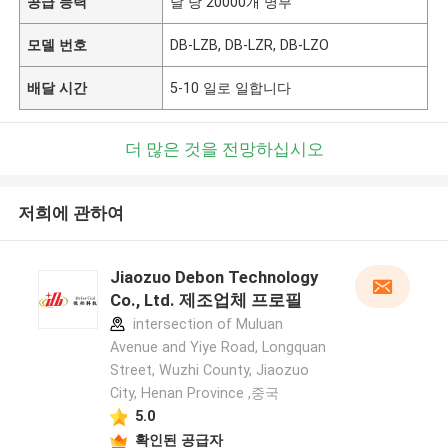
공급 능력
달 당 20000개 명부
모델 번호
DB-LZB, DB-LZR, DB-LZO
배달 시간
5-10 일로 일합니다
더 많은 것을 전망하십시오
저희에 관하여
Jiaozuo Debon Technology
Co., Ltd. 제조업체 프로필
intersection of Muluan
Avenue and Yiye Road, Longquan
Street, Wuzhi County, Jiaozuo
City, Henan Province ,중국
5.0
확인된 공급자