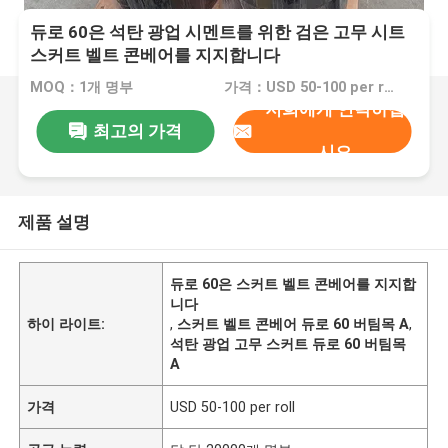
듀로 60은 석탄 광업 시멘트를 위한 검은 고무 시트
스커트 벨트 콘베어를 지지합니다
MOQ：1개 명부
가격：USD 50-100 per roll
저희에게 연락하십
최고의 가격
시오
제품 설명
듀로 60은 스커트 벨트 콘베어를 지지합
니다
하이 라이트:
,
스커트 벨트 콘베어 듀로 60 버팀목 A
,
석탄 광업 고무 스커트 듀로 60 버팀목
A
가격
USD 50-100 per roll