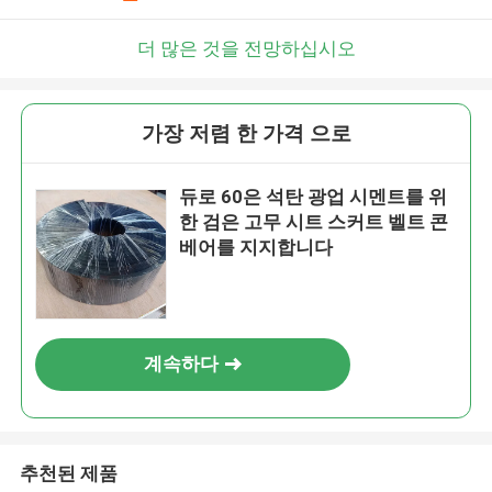
더 많은 것을 전망하십시오
가장 저렴 한 가격 으로
듀로 60은 석탄 광업 시멘트를 위
한 검은 고무 시트 스커트 벨트 콘
베어를 지지합니다
계속하다
추천된 제품