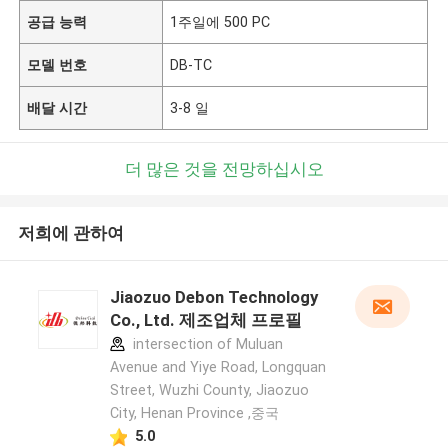
공급 능력
1주일에 500 PC
모델 번호
DB-TC
배달 시간
3-8 일
더 많은 것을 전망하십시오
저희에 관하여
Jiaozuo Debon Technology
Co., Ltd. 제조업체 프로필
intersection of Muluan
Avenue and Yiye Road, Longquan
Street, Wuzhi County, Jiaozuo
City, Henan Province ,중국
5.0