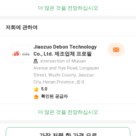
더 많은 것을 전망하십시오
저희에 관하여
Jiaozuo Debon Technology
Co., Ltd. 제조업체 프로필
intersection of Muluan
Avenue and Yiye Road, Longquan
Street, Wuzhi County, Jiaozuo
City, Henan Province ,중국
5.0
확인된 공급자
더 많은 것을 전망하십시오
가장 저렴 한 가격 으로