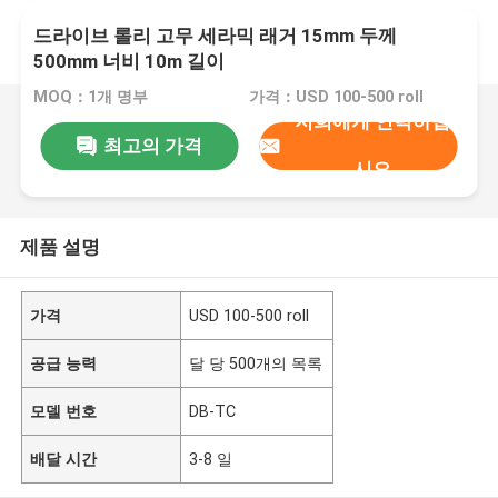
드라이브 롤리 고무 세라믹 래거 15mm 두께
500mm 너비 10m 길이
MOQ：1개 명부
가격：USD 100-500 roll
저희에게 연락하십
최고의 가격
시오
제품 설명
가격
USD 100-500 roll
공급 능력
달 당 500개의 목록
모델 번호
DB-TC
배달 시간
3-8 일