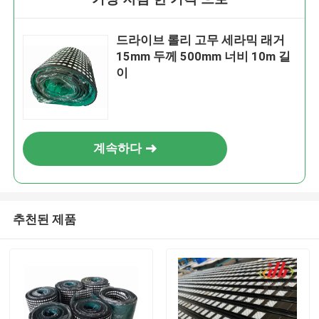
드라이브 롤리 고무 세라믹 래거
15mm 두께 500mm 너비 10m 길
이
계속하다
추천된 제품