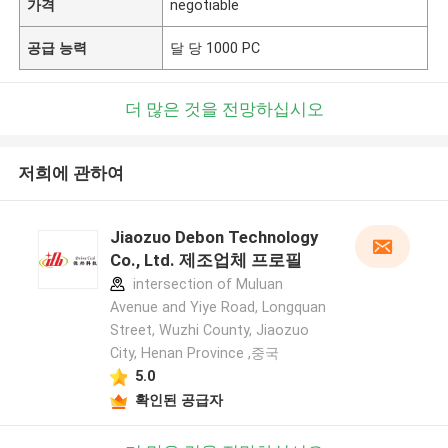
가격
negotiable
공급 능력
달 당 1000 PC
더 많은 것을 전망하십시오
저희에 관하여
Jiaozuo Debon Technology
Co., Ltd. 제조업체 프로필
intersection of Muluan
Avenue and Yiye Road, Longquan
Street, Wuzhi County, Jiaozuo
City, Henan Province ,중국
5.0
확인된 공급자