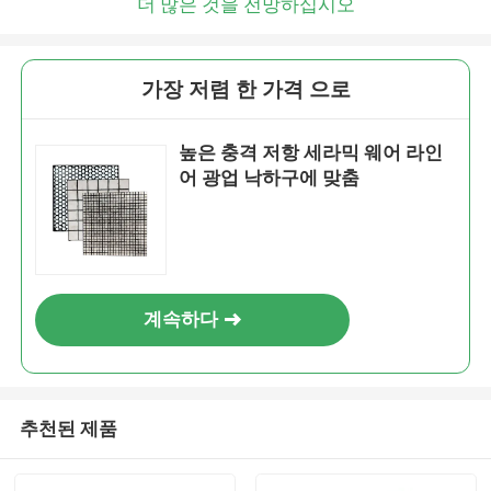
더 많은 것을 전망하십시오
가장 저렴 한 가격 으로
높은 충격 저항 세라믹 웨어 라인
어 광업 낙하구에 맞춤
계속하다
추천된 제품