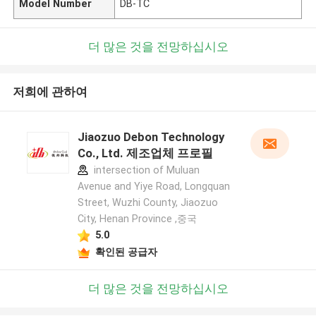
Model Number
DB-TC
더 많은 것을 전망하십시오
저희에 관하여
Jiaozuo Debon Technology
Co., Ltd. 제조업체 프로필
intersection of Muluan
Avenue and Yiye Road, Longquan
Street, Wuzhi County, Jiaozuo
City, Henan Province ,중국
5.0
확인된 공급자
더 많은 것을 전망하십시오