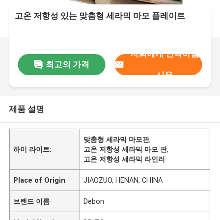
고온 저항성 있는 맞춤형 세라믹 마모 플레이트
저희에게 연락하십
최고의 가격
시오
제품 설명
맞춤형 세라믹 마모판
,
하이 라이트:
고온 저항성 세라믹 마모 판
,
고온 저항성 세라믹 라인러
Place of Origin
JIAOZUO, HENAN, CHINA
브랜드 이름
Debon