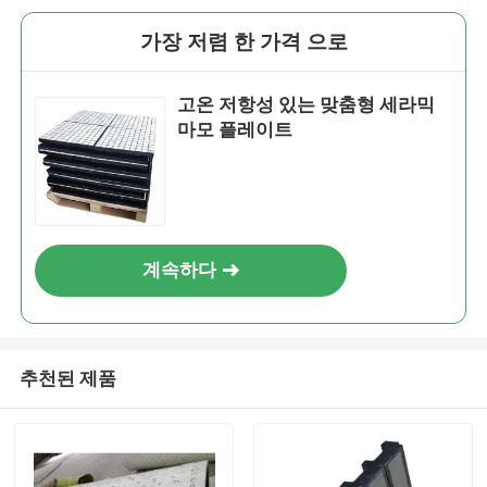
가장 저렴 한 가격 으로
고온 저항성 있는 맞춤형 세라믹
마모 플레이트
계속하다
추천된 제품