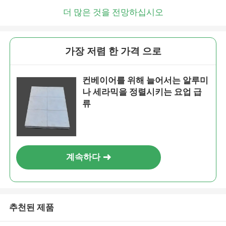
더 많은 것을 전망하십시오
가장 저렴 한 가격 으로
컨베이어를 위해 늘어서는 알루미
나 세라믹을 정렬시키는 요업 급
류
계속하다
추천된 제품