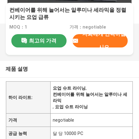
컨베이어를 위해 늘어서는 알루미나 세라믹을 정렬
시키는 요업 급류
MOQ：1
가격：negotiable
저희에게 연락하십
최고의 가격
시오
제품 설명
요업 슈트 라이닝
,
컨베이어를 위해 늘어서는 알루미나 세
하이 라이트:
라믹
,
요업 슈트 라이닝
가격
negotiable
공급 능력
달 당 10000 PC