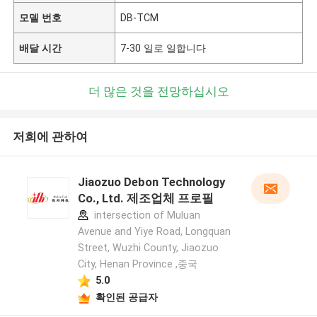
모델 번호
DB-TCM
배달 시간
7-30 일로 일합니다
더 많은 것을 전망하십시오
저희에 관하여
Jiaozuo Debon Technology
Co., Ltd. 제조업체 프로필
intersection of Muluan
Avenue and Yiye Road, Longquan
Street, Wuzhi County, Jiaozuo
City, Henan Province ,중국
5.0
확인된 공급자