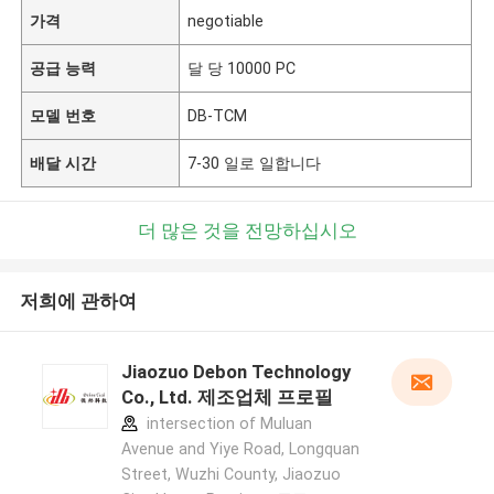
가격
negotiable
공급 능력
달 당 10000 PC
모델 번호
DB-TCM
배달 시간
7-30 일로 일합니다
더 많은 것을 전망하십시오
저희에 관하여
Jiaozuo Debon Technology
Co., Ltd. 제조업체 프로필
intersection of Muluan
Avenue and Yiye Road, Longquan
Street, Wuzhi County, Jiaozuo