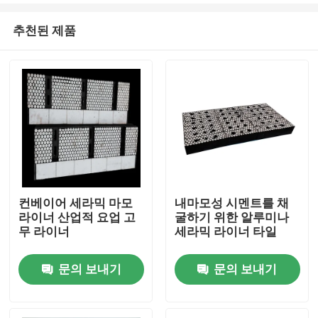
추천된 제품
컨베이어 세라믹 마모
내마모성 시멘트를 채
라이너 산업적 요업 고
굴하기 위한 알루미나
홈
무 라이너
세라믹 라이너 타일
문의 보내기
문의 보내기
제품 소개
동영상