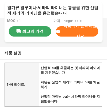
열가류 알루미나 세라믹 라이너는 광물을 위한 산업
적 세라믹 라이닝을 용접했습니다
MOQ：1
가격：negotiable
저희에게 연락하십
최고의 가격
시오
제품 설명
산업적 pu를 채굴하는 것 세라믹 라이너
를 지원했습니다
,
지원된 산업적 세라믹 라이너 pu를 채굴
하이 라이트:
하기
,
산업적 마이닝 pu는 세라믹 라이너를 지
원했습니다