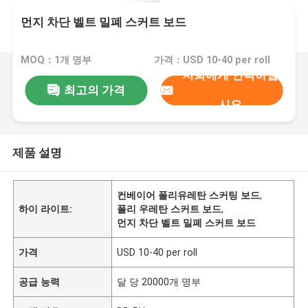
먼지 차단 벨트 밀폐 스커트 보드
MOQ：1개 명부
가격：USD 10-40 per roll
저희에게 연락하십
최고의 가격
시오
제품 설명
컨베이어 폴리유레탄 스커팅 보드
,
하이 라이트:
폴리 우레탄 스커트 보드
,
먼지 차단 벨트 밀폐 스커트 보드
가격
USD 10-40 per roll
공급 능력
달 당 20000개 명부