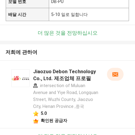
모델 번호
DB-PU
배달 시간
5-10 일로 일합니다
더 많은 것을 전망하십시오
저희에 관하여
Jiaozuo Debon Technology
Co., Ltd. 제조업체 프로필
intersection of Muluan
Avenue and Yiye Road, Longquan
Street, Wuzhi County, Jiaozuo
City, Henan Province ,중국
5.0
확인된 공급자