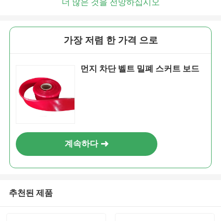
더 많은 것을 전망하십시오
가장 저렴 한 가격 으로
먼지 차단 벨트 밀폐 스커트 보드
계속하다
추천된 제품